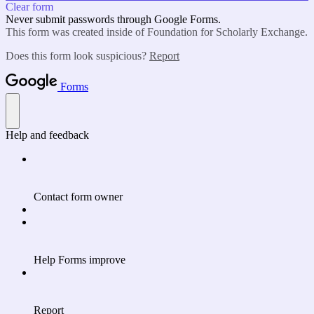
Clear form
Never submit passwords through Google Forms.
This form was created inside of Foundation for Scholarly Exchange.
Does this form look suspicious?
Report
Forms
Help and feedback
Contact form owner
Help Forms improve
Report