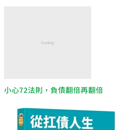
小心72法則，負債翻倍再翻倍