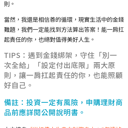
則。
當然，我還是相信善的循環，現實生活中的金錢
難題，我們一定能找到方法算出答案！能一肩扛
起責任的你，也絕對值得美好人生。
TIPS：遇到金錢綁架，守住「別一
次全給」「設定付出底限」兩大原
則，讓一肩扛起責任的你，也能照顧
好自己。
備註：投資一定有風險，申購理財商
品前應詳閱公開說明書。