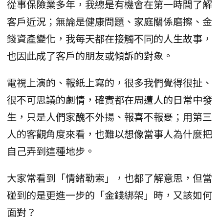
從事保險業多年，我總是有機會在第一時間了解
客戶近況；無論是健康問題、家庭關係磨擦、金
錢資產變化，我每天都在接觸不同的人生故事，
也因此成了客戶的朋友或傾訴的對象。
電視上演的、報紙上寫的，很多我們覺得很扯、
很不可思議的劇情，確實都在周遭人的日常中發
生，只是人們家醜不外揚、報喜不報憂；用第三
人的客觀角度來看，也難以想像當事人為什麼把
自己弄到這種地步。
大家常看到「情緒勒索」，也都了解意思，但當
碰到的是更進一步的「金錢綁架」時，又該如何
面對？