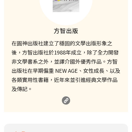
方智出版
在圓神出版社建立了穩固的文學出版形象之
後，方智出版社於1988年成立，除了全力開發
非文學書系之外，並譯介國外優秀作品。方智
出版社在早期偏重 NEW AGE、女性成長、以及
各類實用性書籍，近年來並引進經典文學作品
及傳記。