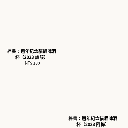
梓書：週年紀念貓貓啤酒
杯（2023 該該）
NT$ 180
Regular
price
梓書：週年紀念貓貓啤酒
杯（2023 阿梅）