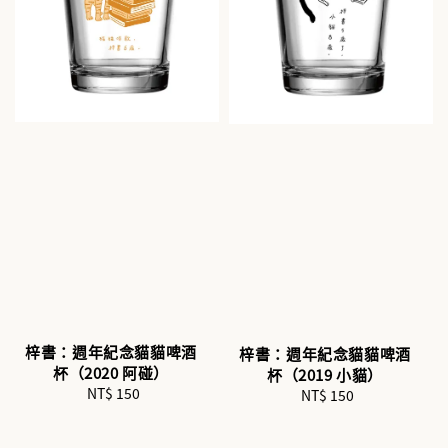
梓書：週年紀念貓貓啤酒
梓書：週年紀念貓貓啤酒
杯（2020 阿碰）
杯（2019 小貓）
NT$ 150
Regular
NT$ 150
Regular
price
price