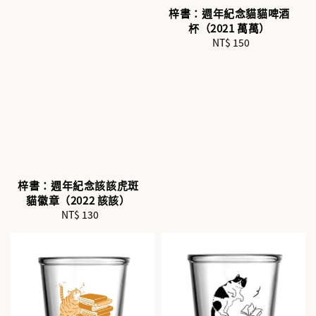
梓書：週年紀念貓貓啤酒
杯（2021 萬萬）
NT$ 150
Regular
price
梓書：週年紀念該該虎斑
貓徽章（2022 該該）
NT$ 130
Regular
price