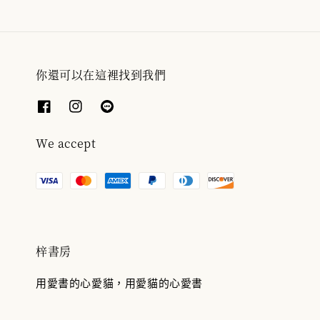
你還可以在這裡找到我們
We accept
梓書房
用愛書的心愛貓，用愛貓的心愛書