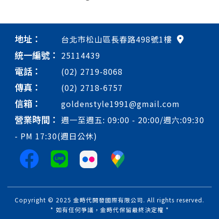
地址：
台北市松山區長春路498號1樓
統一編號：
25114439
電話：
(02) 2719-8068
傳真：
(02) 2718-6757
信箱：
goldenstyle1991@gmail.com
營業時間：
週一至週五: 09:00 - 20:00/週六:09:30
- PM 17:30(週日公休)
Copyright © 2025 金時代開發國際有限公司. All rights reserved.
* 如有任何爭議，金時代保留最終決定權 *