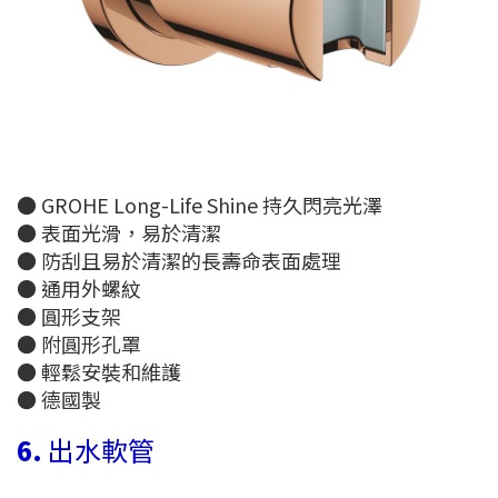
● GROHE Long-Life Shine 持久閃亮光澤
● 表面光滑，易於清潔
● 防刮且易於清潔的長壽命表面處理
● 通用外螺紋
● 圓形支架
● 附圓形孔罩
● 輕鬆安裝和維護
● 德國製
6.
出水軟管