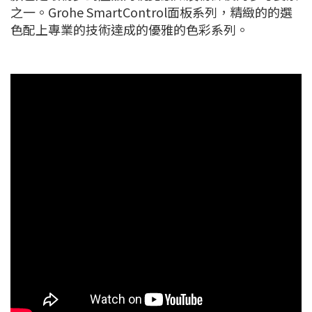
之一。Grohe SmartControl面板系列，精緻的的選
色配上專業的技術達成的優雅的色彩系列。