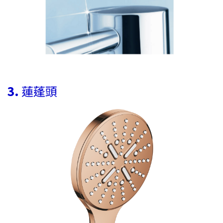
3.
蓮蓬頭