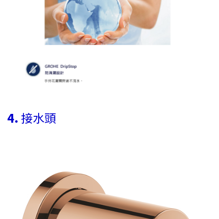
4.
接水頭