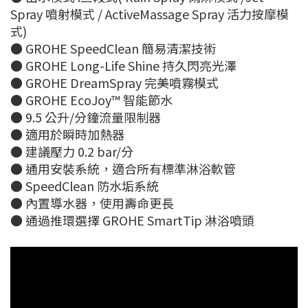
Spray 噴射模式 / ActiveMassage Spray 活力按摩模
式)
● GROHE SpeedClean 簡易清潔技術
● GROHE Long-Life Shine 持久閃亮光澤
● GROHE DreamSpray 完美噴霧模式
● GROHE EcoJoy™ 智能節水
● 9.5 公升/分鐘流量限制器
● 適用於瞬時加熱器
● 建議壓力 0.2 bar/分
● 通用安裝系統，適合所有標準淋浴軟管
● SpeedClean 防水垢系統
● 內置導水器，使用壽命更長
● 通過推環選擇 GROHE SmartTip 淋浴噴頭