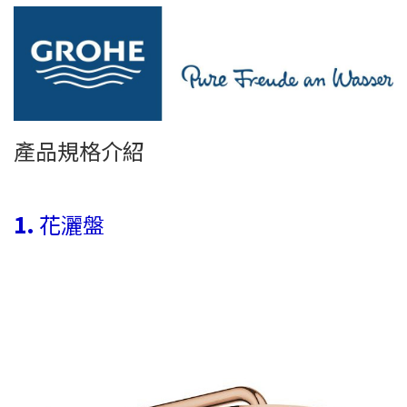
產品規格介紹
1.
花灑盤