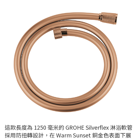
這款長度為 1250 毫米的 GROHE Silverflex 淋浴軟管
採用防扭轉設計，在 Warm Sunset 銅金色表面下展