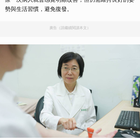
勢與生活習慣，避免復發。
廣告（請繼續閱讀本文）