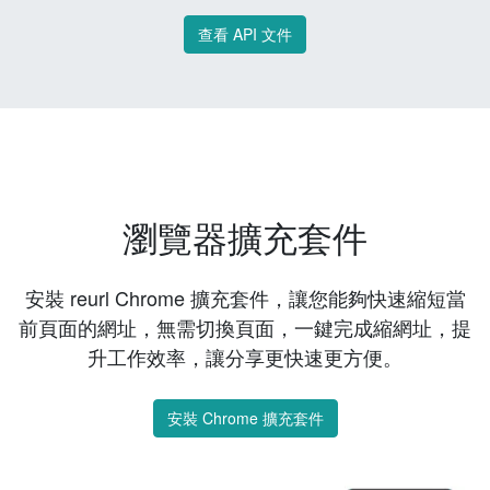
查看 API 文件
瀏覽器擴充套件
安裝 reurl Chrome 擴充套件，讓您能夠快速縮短當
前頁面的網址，無需切換頁面，一鍵完成縮網址，提
升工作效率，讓分享更快速更方便。
安裝 Chrome 擴充套件