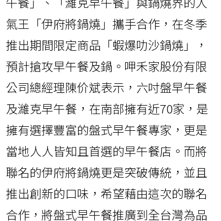
午餐」、「濰克早午餐」與鍋燒界的人
氣王「伊府將鍋燒」攜手合作，在冬季
推出期間限定商品「蝦爆叻沙鍋燒」，
預計搶攻早午餐及鍋。呷禾家股份有限
公司總經理陳价斌表示，六吋盤早午餐
及濰克早午餐，在南部擁有近70家，是
擁有選擇豐富的盤式早午餐專家，更是
當地人人皆知且首選的早午餐店。而將
聯名的伊府將鍋燒更是突破傳統，並且
推出創新的口味，希望藉由這次的聯名
合作，將盤式早午餐推廣到全台灣為品