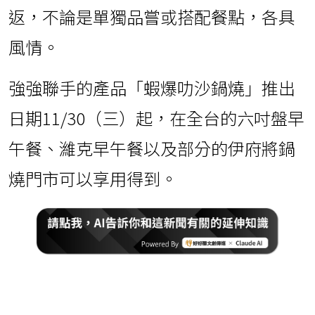
返，不論是單獨品嘗或搭配餐點，各具
風情。
強強聯手的產品「蝦爆叻沙鍋燒」推出
日期11/30（三）起，在全台的六吋盤早
午餐、濰克早午餐以及部分的伊府將鍋
燒門市可以享用得到。