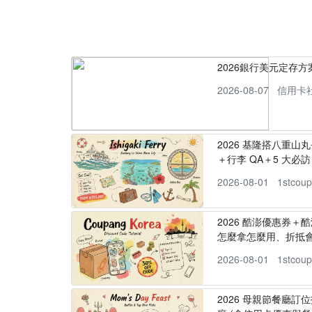
2026銀行美元定存
2026-08-07
信用卡
2026 基隆搭八重山
＋行李 QA＋5 大必訪，
2026-08-01
1stcou
2026 酷澎優惠券＋
怎麼拿怎麼用、折抵
2026-08-01
1stcou
2026 母親節餐廳訂位