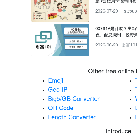
廳 (含信用卡優惠與餐
2026-07-29
1stcou
00984A是什麼？主動
色、配息機制、投資
2026-06-20
財富10
Other free online 
Emoji
Geo IP
Big5/GB Converter
QR Code
Length Converter
Introduce