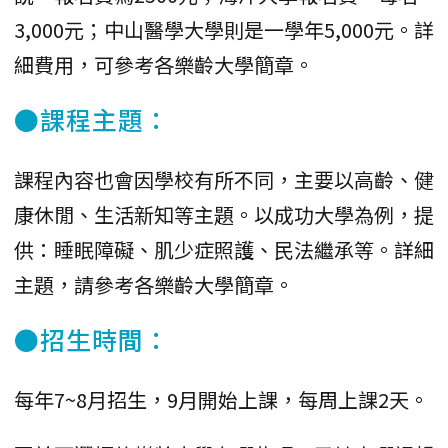
3,000元；中山醫學大學則是一學年5,000元。詳
細費用，可參考各樂齡大學簡章。
●課程主題：
課程內容也會因學校有所不同，主要以高齡、健
康休閒、生活新知等主題。以成功大學為例，提
供：睡眠障礙、肌少症照護、民法繼承等。詳細
主題，請參考各樂齡大學簡章。
●招生時間：
每年7~8月招生，9月開始上課，每周上課2天。