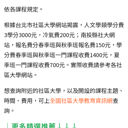
依各課程規定。
根據台北市社區大學網站揭露，人文學類學分費
3學分3000元，冷氣費200元；南投縣社大網
站，報名費分春季班與秋季班報名費150元，學
分費春季班與秋季班一門課程收費1400元，夏
季班一門課程收費700元。實際收費請參考各社
區大學網站。
想查詢附近的社區大學，以及開設的課程主題、
時間、費用，可上
全國社區大學教育資訊網
查
詢。
│更多精選推薦↓↓↓