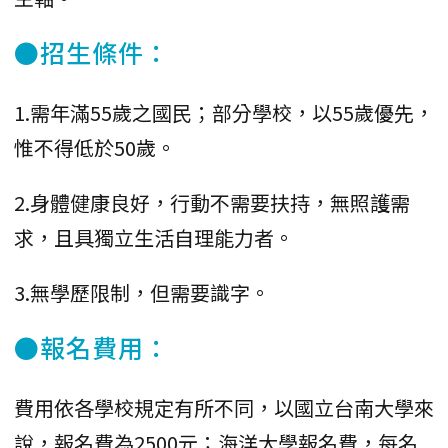
●招生條件：
1.需年滿55歲之國民；部分學校，以55歲優先，
惟不得低於50歲。
2.身體健康良好，行動不需要扶持，無照護需
求，且具獨立生活自理能力者。
3.無學歷限制，但需要識字。
●報名費用：
費用依各學校規定有所不同，以國立台南大學來
說，報名費為2500元；海洋大學報名費，每名