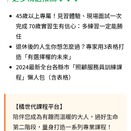
45歲以上專屬！見習體驗、現場面試一次
完成 70歲實習生有信心：多練習一定能勝
任
退休後的人生你想怎麼過？專家用3表格打
造「有選擇權的未來」
2024最新全台各縣市「照顧服務員訓練課
程」懶人包（含表格）
【橘世代課程平台】
陪伴您成為有趣而溫暖的大人，過好生命
第二階段，量身打造一系列專業課程！