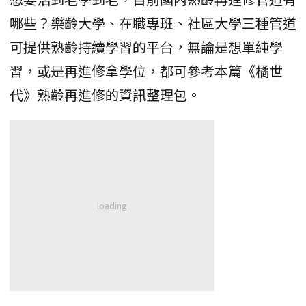
哪些？樂齡大學、在職專班、社區大學三種管道
可提供熟齡持續學習的平台，無論是想單純學
習，或是再進修拿學位，都可參考本篇《橘世
代》熟齡再進修的資訊整理包。