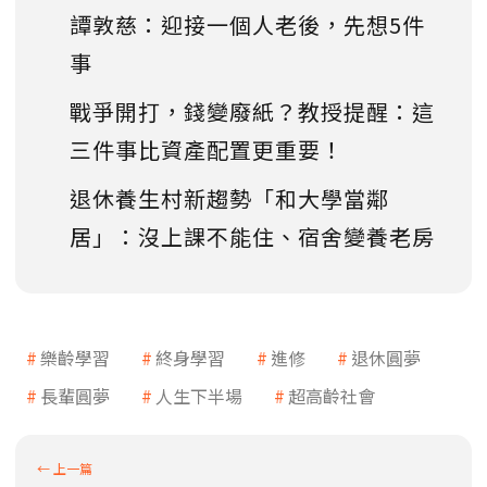
譚敦慈：迎接一個人老後，先想5件
事
戰爭開打，錢變廢紙？教授提醒：這
三件事比資產配置更重要！
退休養生村新趨勢「和大學當鄰
居」：沒上課不能住、宿舍變養老房
樂齡學習
終身學習
進修
退休圓夢
長輩圓夢
人生下半場
超高齡社會