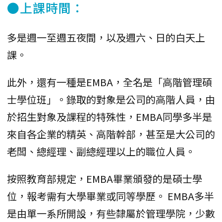
●上課時間：
多是週一至週五夜間，以及週六、日的白天上
課。
此外，還有一種是EMBA，全名是「高階管理碩
士學位班」。錄取的對象是公司的高階人員，由
於招生對象及課程的特殊性，EMBA同學多半是
來自各企業的精英、高階幹部，甚至是大公司的
老闆、總經理、副總經理以上的職位人員。
按照教育部規定，EMBA畢業頒發的是碩士學
位，報考需有大學畢業或同等學歷。 EMBA多半
是由單一系所開設，有些隸屬於管理學院，少數