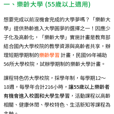
一、樂齡大學 (55歲以上適用)
想要完成以前沒機會完成的大學夢嗎？「樂齡大
學」提供熟齡進入大學圓夢的選擇之一！因應少
子化及高齡化，「樂齡大學」實施計畫是教育部
結合國內大學校院的教學資源與高齡者共享，辦
理短期學期制的
樂齡學習
計畫，民國99年補助
56所大學校院，試辦學期制的樂齡大學計畫。
課程特色仿大學校院，採學年制，每學期12～
18週，每學年合計216小時，
讓55歲以上樂齡者
有機會進入校園和大學生學習
，活動課程以高齡
相關、健康休閒、學校特色、生活新知等課程為
主軸。