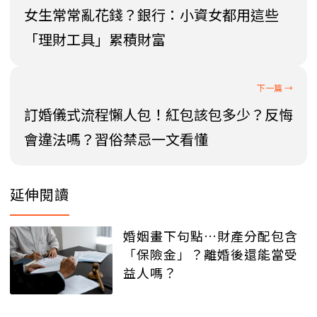
女生常常亂花錢？銀行：小資女都用這些
「理財工具」累積財富
訂婚儀式流程懶人包！紅包該包多少？反悔
會違法嗎？習俗禁忌一文看懂
延伸閱讀
婚姻畫下句點…財產分配包含
「保險金」？離婚後還能當受
益人嗎？