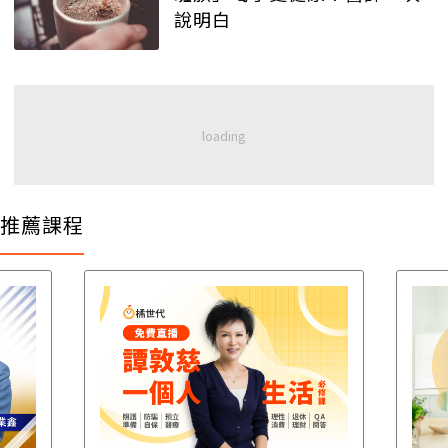
說明白
推薦課程