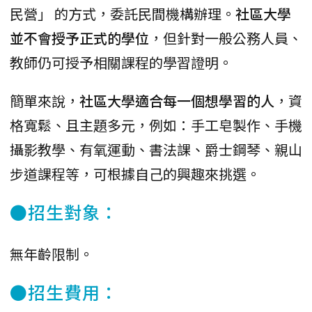
民營」 的方式，委託民間機構辦理。
社區大學
並不會授予正式的學位
，但針對一般公務人員、
教師仍可授予相關課程的學習證明。
簡單來說，
社區大學適合每一個想學習的人
，資
格寬鬆、且主題多元，例如：手工皂製作、手機
攝影教學、有氧運動、書法課、爵士鋼琴、親山
步道課程等，可根據自己的興趣來挑選。
●招生對象：
無年齡限制。
●招生費用：