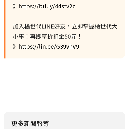
》https://bit.ly/44stv2z
加入橘世代LINE好友，立即掌握橘世代大
小事！再即享折扣金50元！
》https://lin.ee/G39vhV9
更多新聞報導