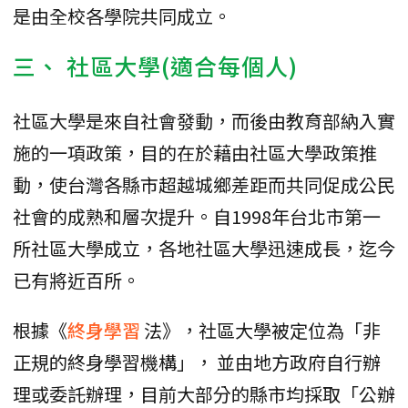
是由全校各學院共同成立。
三、 社區大學(適合每個人)
社區大學是來自社會發動，而後由教育部納入實
施的一項政策，目的在於藉由社區大學政策推
動，使台灣各縣市超越城鄉差距而共同促成公民
社會的成熟和層次提升。自1998年台北市第一
所社區大學成立，各地社區大學迅速成長，迄今
已有將近百所。
根據《
終身學習
法》，社區大學被定位為「非
正規的終身學習機構」， 並由地方政府自行辦
理或委託辦理，目前大部分的縣市均採取「公辦