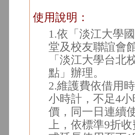
使用說明：
1.依「淡江大學
堂及校友聯誼會
「淡江大學台北
點」辦理。
2.維護費依借用
小時計，不足4小
價，同一日連續
上，依標準9折