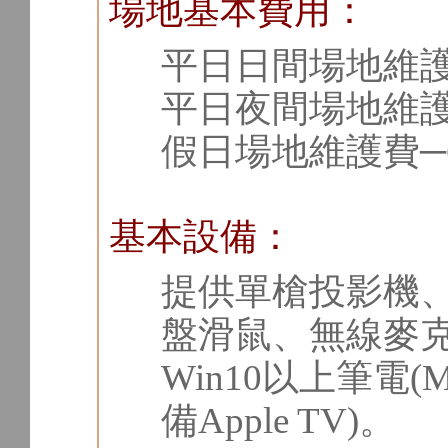
場地基本費用：
平日日間場地維護費
平日夜間場地維護費
假日場地維護費─6
基本設備：
提供單槍投影機
盤滑鼠、無線麥
Win10以上筆電
備Apple TV)。