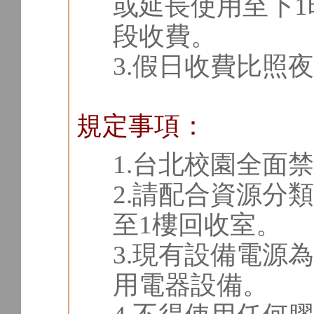
或延長使用至下1
段收費。
3.假日收費比照
規定事項：
1.台北校園全面
2.請配合資源分
至1樓回收室。
3.現有設備電源為
用電器設備。