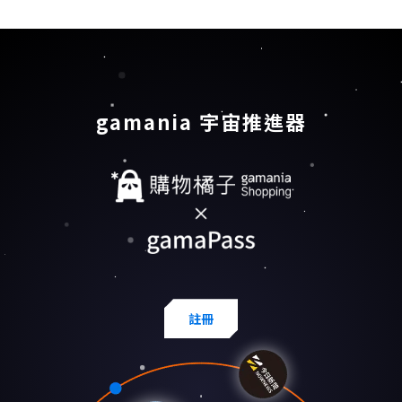
gamania 宇宙推進器
註冊