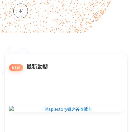
最新動態
NEW