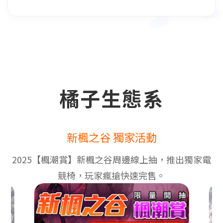
橘子生態系
新楓之谷 獨家活動
2025【楓潮賞】新楓之谷周邊線上抽，推出獨家電
競椅，玩家瘋搶快速完售。