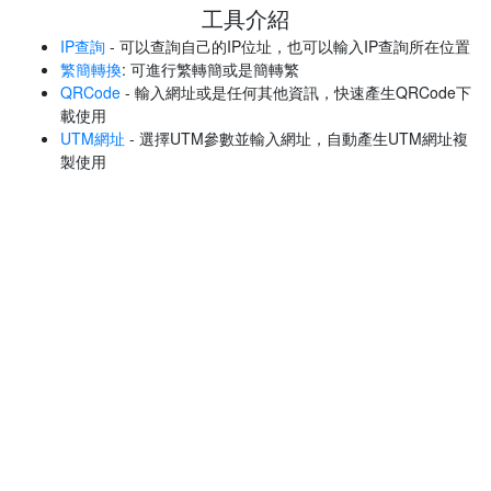
工具介紹
IP查詢
- 可以查詢自己的IP位址，也可以輸入IP查詢所在位置
繁簡轉換
: 可進行繁轉簡或是簡轉繁
QRCode
- 輸入網址或是任何其他資訊，快速產生QRCode下
載使用
UTM網址
- 選擇UTM參數並輸入網址，自動產生UTM網址複
製使用