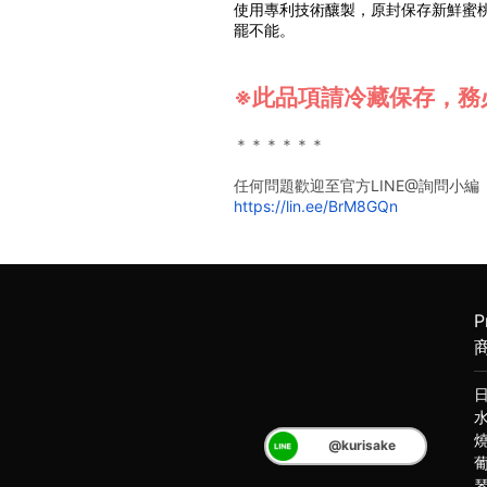
使用專利技術釀製，原封保存新鮮蜜
罷不能。
﻿※此品項請冷藏保存，
＊＊＊＊＊＊
任何問題歡迎至官方LINE@詢問小編
https://lin.ee/BrM8GQn
P
@kurisake