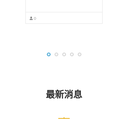
0
VIEW MORE
最新消息