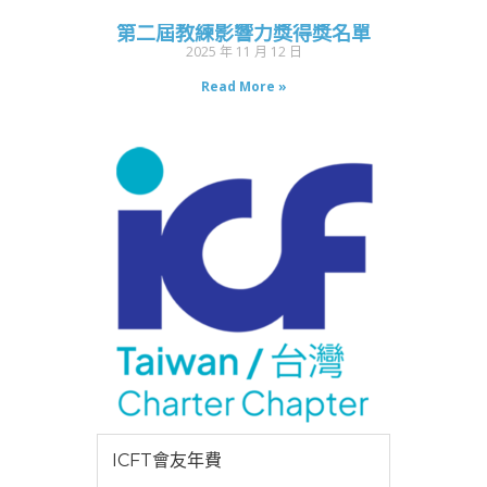
第二屆教練影響力獎得獎名單
2025 年 11 月 12 日
Read More »
ICFT會友年費