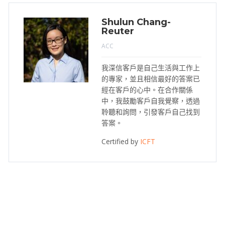
Shulun Chang-
Reuter
ACC
我深信客戶是自己生活與工作上
的專家，並且相信最好的答案已
經在客戶的心中。在合作關係
中，我鼓勵客戶自我覺察，透過
聆聽和詢問，引發客戶自己找到
答案。
Certified by
ICFT