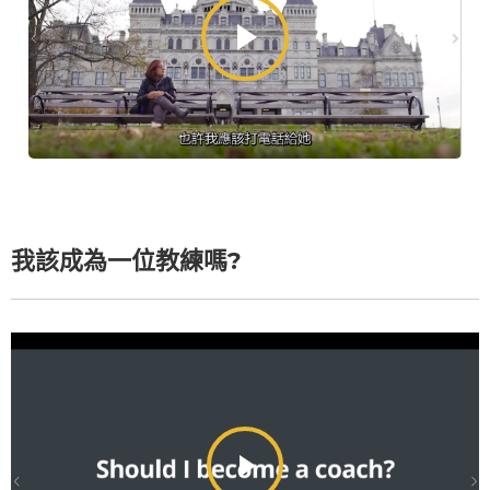
我該成為一位教練嗎?