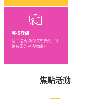
尋找教練
選擇適合您的特定情況，訓
練有素的合格教練。
焦點活動