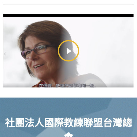
社團法人國際教練聯盟台灣總