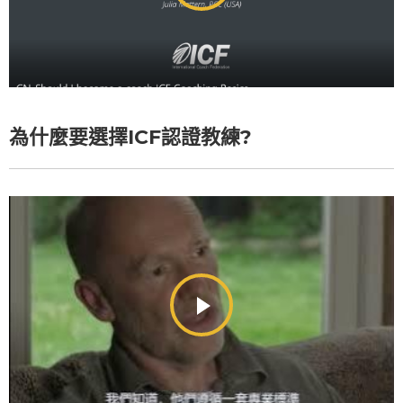
為什麼要選擇ICF認證教練?