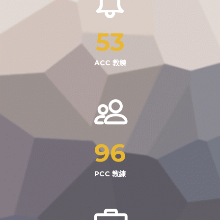
53
ACC 教練
96
PCC 教練