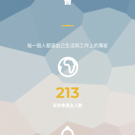
會
每一個人都是自己生活與工作上的專家
213
有效會員友人數