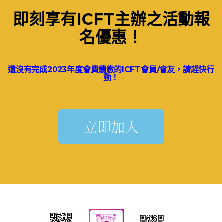
即刻享有ICFT主辦之活動報
名優惠！
還沒有完成2023年度會費續繳的ICFT會員/會友，請趕快行
動！
立即加入