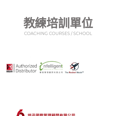
教練培訓單位
COACHING COURSES / SCHOOL