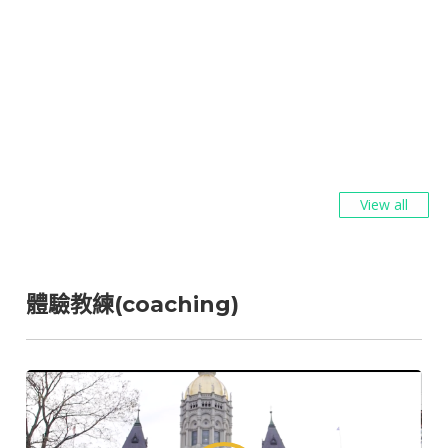
View all
體驗教練(coaching)