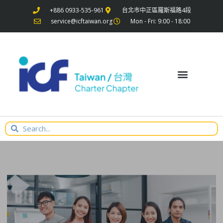
+886 0933-535-961
台北市中正區羅斯福路4段
service@icftaiwan.org
Mon - Fri: 9:00 - 18:00