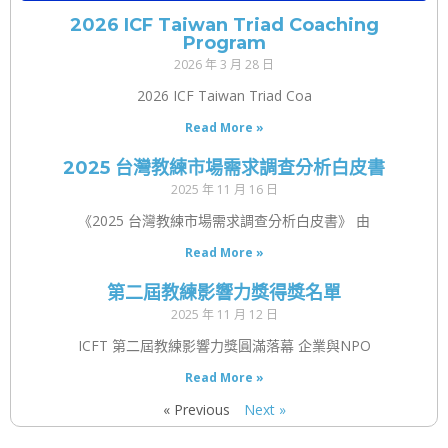
2026 ICF Taiwan Triad Coaching
Program
2026 年 3 月 28 日
2026 ICF Taiwan Triad Coa
Read More »
2025 台灣教練市場需求調查分析白皮書
2025 年 11 月 16 日
《2025 台灣教練市場需求調查分析白皮書》 由
Read More »
第二屆教練影響力獎得獎名單
2025 年 11 月 12 日
ICFT 第二屆教練影響力獎圓滿落幕 企業與NPO
Read More »
« Previous
Next »