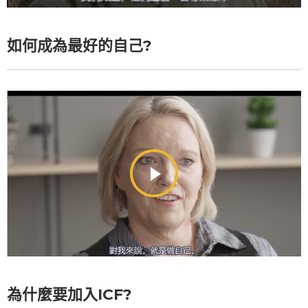
如何成為最好的自己?
為什麼要加入ICF?