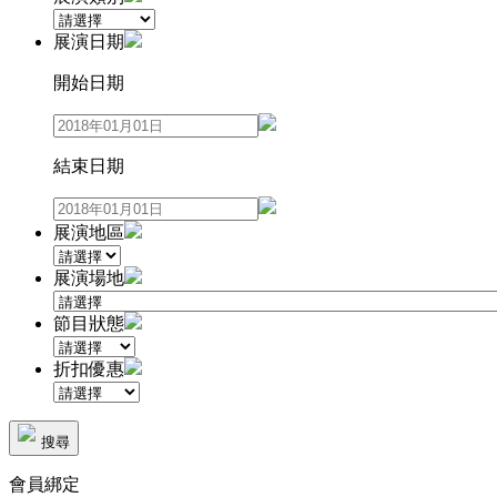
展演日期
開始日期
結束日期
展演地區
展演場地
節目狀態
折扣優惠
搜尋
會員綁定