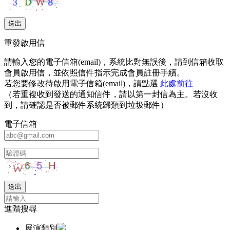
重發啟用信
請輸入您的電子信箱(email)，系統比對無誤後，請到信箱收取
會員啟用信，並依照信件指示完成會員註冊手續。
若您要修改待啟用電子信箱(email)，請點選
此處前往
（若重複收到發送的通知信件，請以第一封信為主。若沒收
到，請確認是否被郵件系統歸類到垃圾郵件）
電子信箱
進階搜尋
展演類別