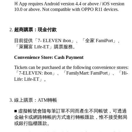
※ App requires Android version 4.4 or above / iOS version
10.0 or above. Not compatible with OPPO R11 devices.
超商購票：現金付款
目前提供「7- ELEVEN ibon」、「全家 FamiPort」、
「萊爾富 Life-ET」購票服務。
Convenience Store: Cash Payment
Tickets can be purchased at the following convenience stores:
「
7-ELEVEN: ibon」、「
FamilyMart: FamiPort」、
「
Hi-
Life: Life-ET」。
線上購票：ATM轉帳
■ 虛擬帳號會隨每筆訂單不同而產生不同帳號，可透過
金融卡或網路轉帳的方式進行轉帳匯款，惟不接受郵局
或銀行臨櫃匯款。