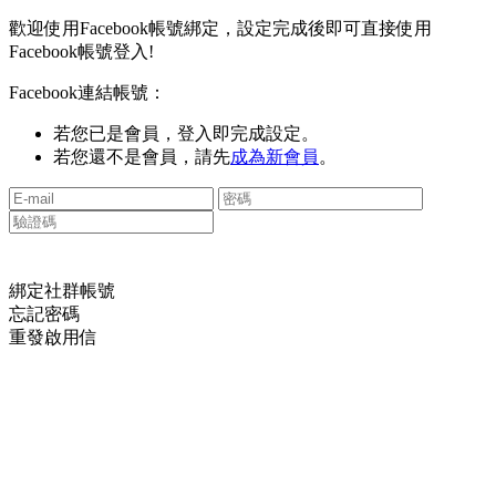
歡迎使用Facebook帳號綁定，設定完成後即可直接使用
Facebook帳號登入!
Facebook連結帳號：
若您已是會員，登入即完成設定。
若您還不是會員，請先
成為新會員
。
綁定社群帳號
忘記密碼
重發啟用信