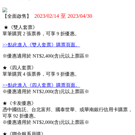
2023/02/14 至 2023/04/30
【全面啟售】
★《雙人套票》
單筆購買 2 張票券，可享 9 折優惠。
>>點此進入《雙人套票》購票頁面。
※優惠適用於 NT$2,400(含)元以上票區※
★《四人套票》
單筆購買 4 張票券，可享 9 折優惠。
>>點此進入《四人套票》購票頁面。
※優惠適用於 NT$2,000(含)元以上票區※
★《卡友優惠》
憑中國信託、台北富邦、國泰世華、或華南銀行信用卡購票，
可享 92 折優惠。
※優惠適用於 NT$2,000(含)元以上票區※
★《聯合報系員購》