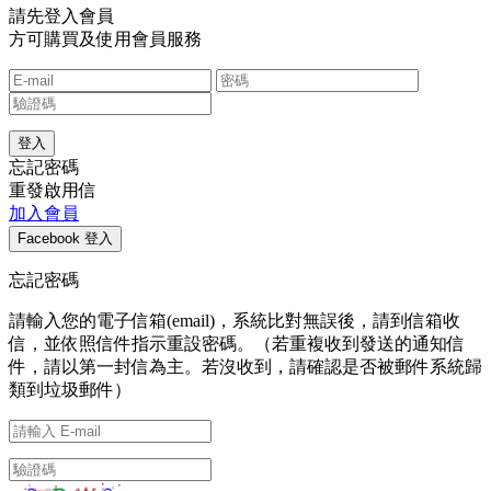
請先登入會員
方可購買及使用會員服務
忘記密碼
重發啟用信
加入會員
忘記密碼
請輸入您的電子信箱(email)，系統比對無誤後，請到信箱收
信，並依照信件指示重設密碼。（若重複收到發送的通知信
件，請以第一封信為主。若沒收到，請確認是否被郵件系統歸
類到垃圾郵件）