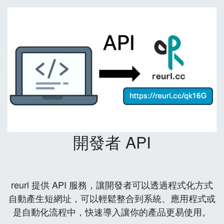
開發者 API
reurl 提供 API 服務，讓開發者可以透過程式化方式
自動產生短網址，可以輕鬆整合到系統、應用程式或
是自動化流程中，快速導入讓你的產品更易使用。