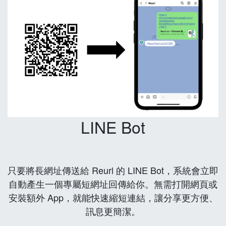
LINE Bot
只要將長網址傳送給 Reurl 的 LINE Bot，系統會立即
自動產生一個專屬短網址回傳給你。無需打開網頁或
安裝額外 App，就能快速縮短連結，讓分享更方便、
訊息更簡潔。