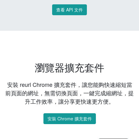
查看 API 文件
瀏覽器擴充套件
安裝 reurl Chrome 擴充套件，讓您能夠快速縮短當
前頁面的網址，無需切換頁面，一鍵完成縮網址，提
升工作效率，讓分享更快速更方便。
安裝 Chrome 擴充套件