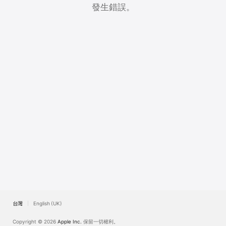
Watch
發生錯誤。
TV
台灣
English (UK)
Copyright © 2026
Apple Inc.
保留一切權利。