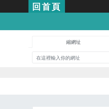
回首頁
縮網址