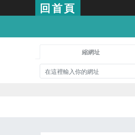
回首頁
縮網址