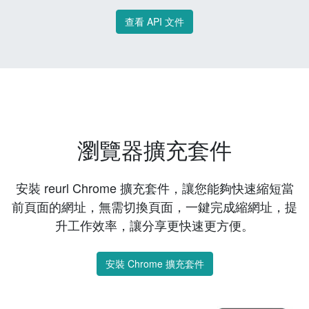
查看 API 文件
瀏覽器擴充套件
安裝 reurl Chrome 擴充套件，讓您能夠快速縮短當
前頁面的網址，無需切換頁面，一鍵完成縮網址，提
升工作效率，讓分享更快速更方便。
安裝 Chrome 擴充套件