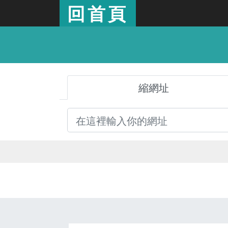
回首頁
縮網址