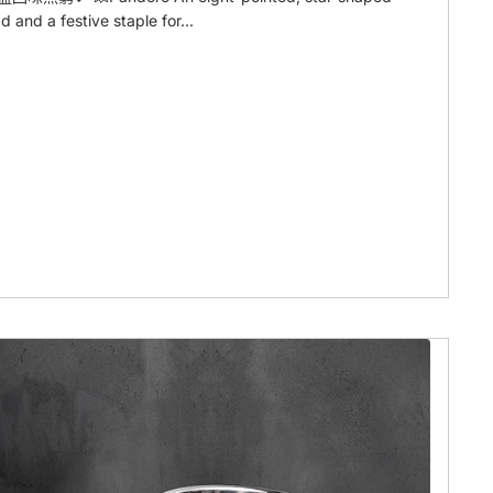
d and a festive staple for...