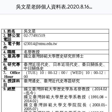
吳文星老師個人資料表.2020.8.16更新re(new).docx
1. 姓名
吳文星
2. 辦公室
02-77491519
電話
3. 電子郵
t23014@ntnu.edu.tw
件
4. 職稱
名譽教授
5. 最高學
國立臺灣師範大學歷史研究所博士
歷
6. 研究專
臺灣近現代史、日本近現代史、臺日關係史、
長
中日關係史
7. Office
（TUE）10：00-12：00 / （WED）10：00-12：
Hour
00
8. 授課科
臺灣通史、臺灣近代史專題研究
目
9. 經歷
國立臺灣師範大學歷史學系名譽教授（2014.02
–迄今）
國立臺灣師範大學歷史學系教授（1991.08 –
2014.02）
國立臺灣師範大學文學院院長（2003.01–
2005.07）