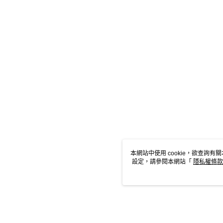
本網站中使用 cookie，欲查詢有關
設定，請參閱本網站「
隱私權條款