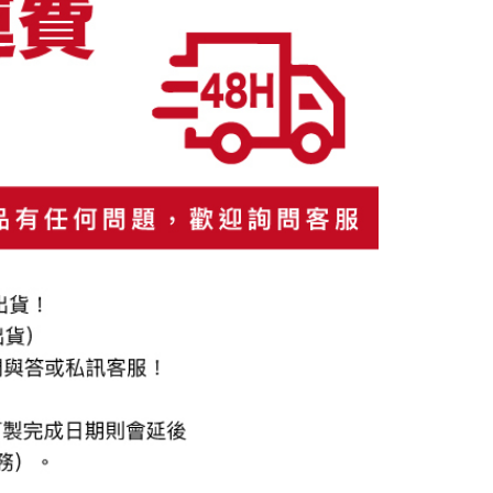
沛科技股份有限公司將有權停止該用戶之使用額度並採取法律行
動。