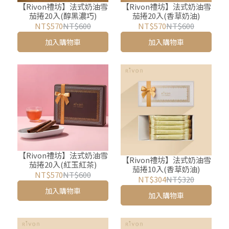
【Rivon禮坊】法式奶油雪
【Rivon禮坊】法式奶油雪
茄捲20入(醇黑濃巧)
茄捲20入(香草奶油)
NT$570
NT$600
NT$570
NT$600
加入購物車
加入購物車
【Rivon禮坊】法式奶油雪
【Rivon禮坊】法式奶油雪
茄捲20入(紅玉紅茶)
茄捲10入(香草奶油)
NT$570
NT$600
NT$304
NT$320
加入購物車
加入購物車