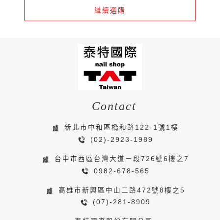
繼續選購
Contact
新北市中和區橋和路122-1號1樓
(02)-2923-1989
台中市西區台灣大道ㄧ段726號6樓之7
0982-678-565
高雄市新興區中山二路472號8樓之5
(07)-281-8909