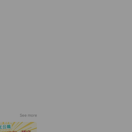
See more