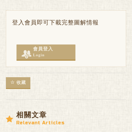
登入會員即可下載完整圖解情報
會員登入
Login
收藏
相關文章
Relevant Articles