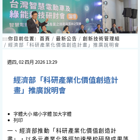
:::
你目前位置:
首頁
最新公告
創新技術管理組
經濟部「科研產業化價值創造計畫」推廣說明會
週四, 02 四月 2026 13:29
經濟部「科研產業化價值創造計
畫」推廣說明會
字體大小
縮小字體
加大字體
列印
一、經濟部推動「科研產業化價值創造計
畫」，以多元產業化路徑加速學校研發成果落