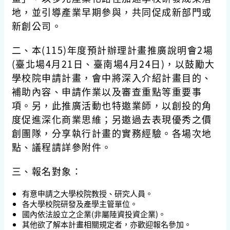
地，並引導產業早期參與，共同促成新部門或
新創公司。
二、本(115)年度預計辦理計畫推廣說明會2場
(臺北場4月21日、臺南場4月24日)，以鼓勵大
學校院申請計畫，會中將深入介紹計畫目的、
補助內容、申請作業以及審查重點等重要事
項。另，此推廣活動也特邀業師，以創投的角
度促進深化商業思維；另邀過去表現優秀之價
創團隊，分享執行計畫的實務經驗。各場次地
點、議程請詳參附件。
三、報名對象：
有意申請之大學校院教授、研究人員。
各大學校院研發及產學主管單位。
國內依法設立之企業(非屬陸資投資企業)。
其他欲了解本計畫相關規定者，亦歡迎報名參加。