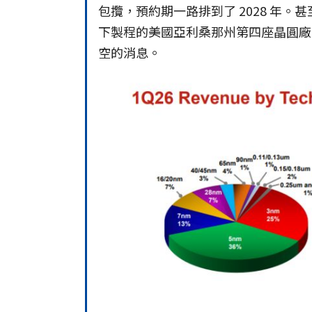
包攬，預約期一路排到了 2028 年。甚
下製程的美國亞利桑那州第四座晶圓廠（
空的消息。