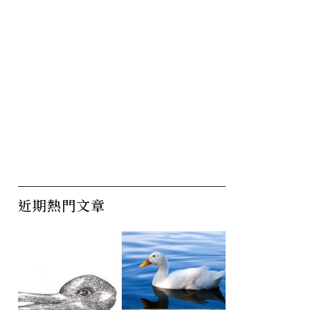
近期熱門文章