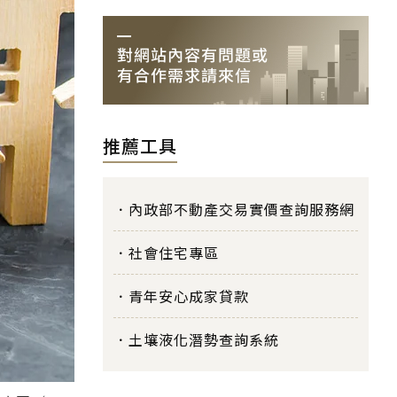
推薦工具
內政部不動產交易實價查詢服務網
社會住宅專區
青年安心成家貸款
土壤液化潛勢查詢系統