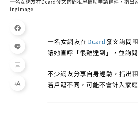
一名女網友在Dcard發文詢問租屋補助申請條件，指出
ingimage
一名女網友在
Dcard
發文詢問
讓她直呼「很難達到」，並詢問
不少網友分享自身經驗，指出
若戶籍不同，可能不會計入家庭