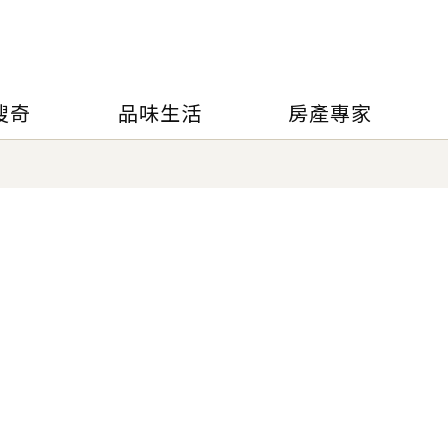
搜奇
品味生活
房產專家