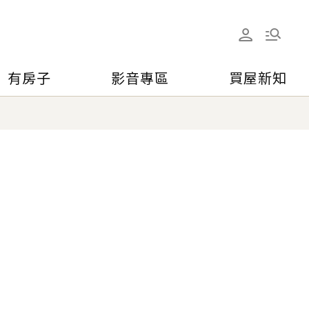
有房子
影音專區
買屋新知