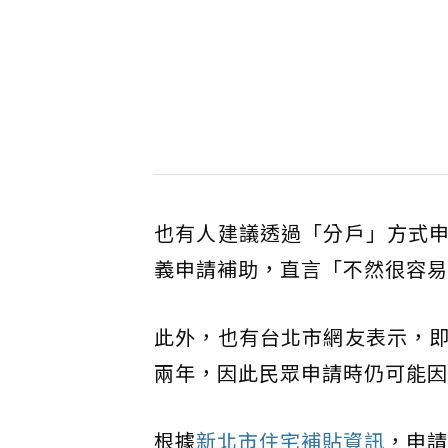
也有人建議透過「分戶」方式
義申請補助，直言「不然很容易
此外，也有台北市網友表示，
兩年，因此民眾申請時仍可能因
根據
新北市住宅補貼資訊
，申請