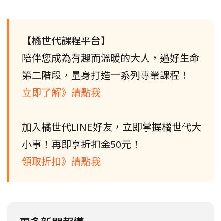
【橘世代課程平台】
陪伴您成為有趣而溫暖的大人，過好生命
第二階段，量身打造一系列專業課程！
立即了解》請點我
加入橘世代LINE好友，立即掌握橘世代大
小事！再即享折扣金50元！
領取折扣》請點我