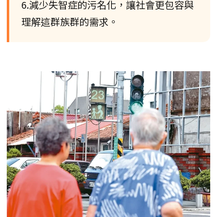
6.減少失智症的污名化，讓社會更包容與
理解這群族群的需求。