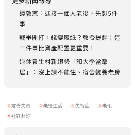
更多新聞報導
譚敦慈：迎接一個人老後，先想5件
事
戰爭開打，錢變廢紙？教授提醒：這
三件事比資產配置更重要！
退休養生村新趨勢「和大學當鄰
居」：沒上課不能住、宿舍變養老房
友善失智
老後生活
失智症
老化
社區共好