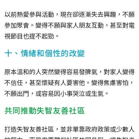
以前熱愛參與活動，現在卻逐漸失去興趣，不願
參加聚會。變得不願與家人朋友互動，甚至對電
視節目也提不起勁。
十、情緒和個性的改變
原本溫和的人突然變得容易發脾氣，對家人變得
不信任，甚至懷疑有人要害他。變得焦慮害怕，
不願出門，或容易因小事哭泣或生氣。
共同推動失智友善社區
打造失智友善社區，並非單靠政府政策或少數人