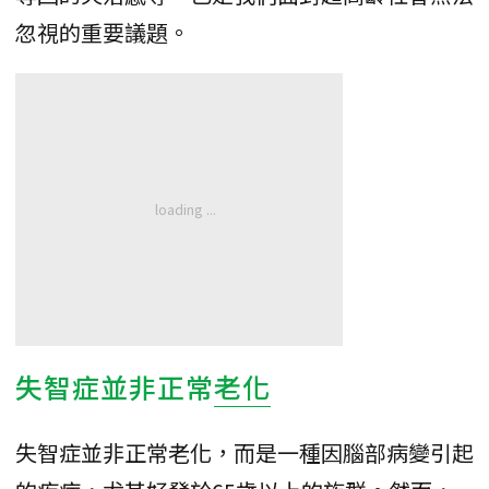
忽視的重要議題。
失智症並非正常
老化
失智症並非正常老化，而是一種因腦部病變引起