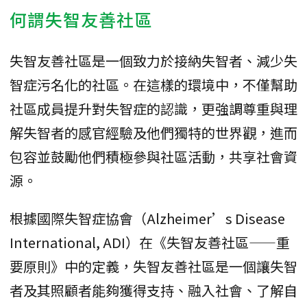
何謂失智友善社區
失智友善社區是一個致力於接納失智者、減少失
智症污名化的社區。在這樣的環境中，不僅幫助
社區成員提升對失智症的認識，更強調尊重與理
解失智者的感官經驗及他們獨特的世界觀，進而
包容並鼓勵他們積極參與社區活動，共享社會資
源。
根據國際失智症協會（Alzheimer’s Disease
International, ADI）在《失智友善社區——重
要原則》中的定義，失智友善社區是一個讓失智
者及其照顧者能夠獲得支持、融入社會、了解自