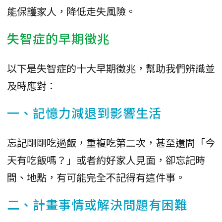
能保護家人，降低走失風險。
失智症的早期徵兆
以下是失智症的十大早期徵兆，幫助我們辨識並
及時應對：
一、記憶力減退到影響生活
忘記剛剛吃過飯，重複吃第二次，甚至還問「今
天有吃飯嗎？」或者約好家人見面，卻忘記時
間、地點，有可能完全不記得有這件事。
二、計畫事情或解決問題有困難