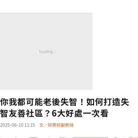
你我都可能老後失智！如何打造失
智友善社區？6大好處一次看
2025-06-10 11:15
文／邱惠鈴副教授