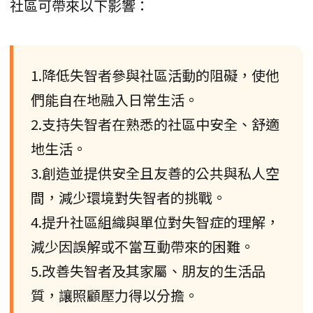
社區可帶來以下影響：
1.降低失智者參與社區活動的阻礙，使他
們能自在地融入日常生活。
2.支持失智者在熟悉的社區中安全、舒適
地生活。
3.創造並提供安全且友善的公共與私人空
間，減少環境對失智者的挑戰。
4.提升社區組織與單位對失智症的理解，
減少因誤解或不當互動帶來的困難。
5.改善失智者及其家屬、朋友的生活品
質，讓照顧壓力得以分擔。