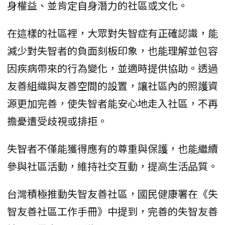
身權益、並肯定自身潛力的社區或文化。
在這樣的社區裡，大眾對失智症有正確認識，能
減少對失智者的負面刻板印象，也能理解並包容
因疾病帶來的行為變化，並適時提供協助。透過
友善組織與友善空間的設置，讓社區內的照護資
源更加完善，使失智者能安心地走入社區，不再
擔憂遭受歧視或排拒。
失智者不僅能獲得應有的尊重與保護，也能繼續
參與社區活動，維持社交互動，提高生活品質。
台灣積極推動失智友善社區，國民健康署在《失
智友善社區工作手冊》中提到，完善的失智友善