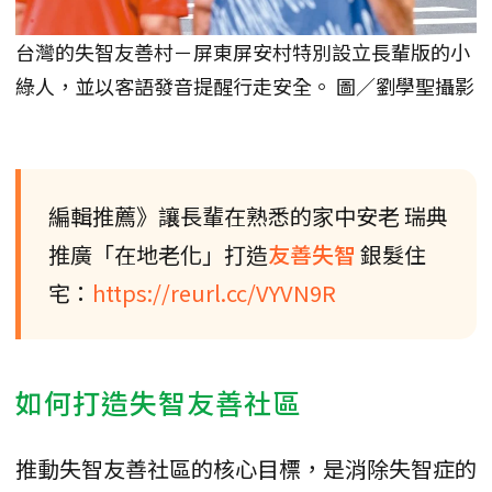
台灣的失智友善村－屏東屏安村特別設立長輩版的小
綠人，並以客語發音提醒行走安全。 圖／劉學聖攝影
編輯推薦》讓長輩在熟悉的家中安老 瑞典
推廣「在地老化」打造
友善失智
銀髮住
宅：
https://reurl.cc/VYVN9R
如何打造失智友善社區
推動失智友善社區的核心目標，是消除失智症的