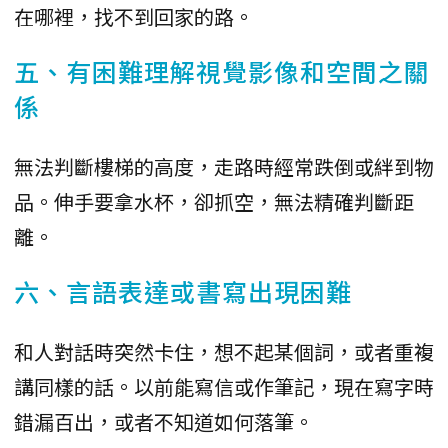
在哪裡，找不到回家的路。
五、有困難理解視覺影像和空間之關
係
無法判斷樓梯的高度，走路時經常跌倒或絆到物
品。伸手要拿水杯，卻抓空，無法精確判斷距
離。
六、言語表達或書寫出現困難
和人對話時突然卡住，想不起某個詞，或者重複
講同樣的話。以前能寫信或作筆記，現在寫字時
錯漏百出，或者不知道如何落筆。