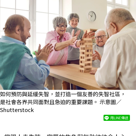
如何預防與延緩失智，並打造一個友善的失智社區，
是社會各界共同面對且急迫的重要課題。 示意圖／
Shutterstock
用LINE傳送