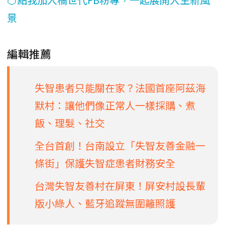
景
編輯推薦
失智患者只能關在家？法國首座阿茲海
默村：讓他們像正常人一樣採購、煮
飯、理髮、社交
全台首創！台南設立「失智友善金融一
條街」保護失智症患者財務安全
台灣失智友善村在屏東！屏安村設長輩
版小綠人、藍牙追蹤無圍籬照護