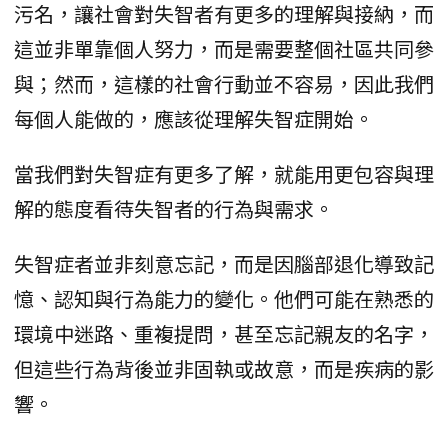
污名，讓社會對失智者有更多的理解與接納，而
這並非單靠個人努力，而是需要整個社區共同參
與；然而，這樣的社會行動並不容易，因此我們
每個人能做的，應該從理解失智症開始。
當我們對失智症有更多了解，就能用更包容與理
解的態度看待失智者的行為與需求。
失智症者並非刻意忘記，而是因腦部退化導致記
憶、認知與行為能力的變化。他們可能在熟悉的
環境中迷路、重複提問，甚至忘記親友的名字，
但這些行為背後並非固執或故意，而是疾病的影
響。