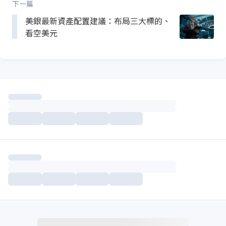
下一篇
美銀最新資產配置建議：布局三大標的、
看空美元