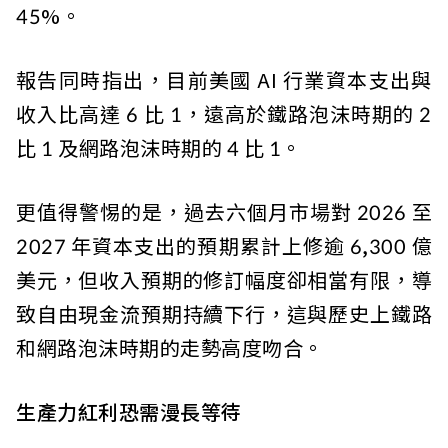
45%。
報告同時指出，目前美國 AI 行業資本支出與
收入比高達 6 比 1，遠高於鐵路泡沫時期的 2
比 1 及網路泡沫時期的 4 比 1。
更值得警惕的是，過去六個月市場對 2026 至
2027 年資本支出的預期累計上修逾 6,300 億
美元，但收入預期的修訂幅度卻相當有限，導
致自由現金流預期持續下行，這與歷史上鐵路
和網路泡沫時期的走勢高度吻合。
生產力紅利恐需漫長等待