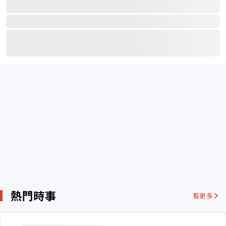
熱門時事
看更多