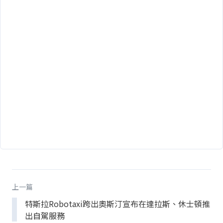
上一篇
特斯拉Robotaxi跨出奧斯汀宣布在達拉斯、休士頓推
出自駕服務