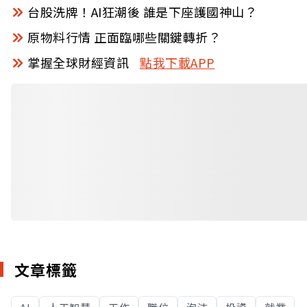
台股洗牌！AI狂潮後 誰是下座護國神山？
原物料行情 正面臨哪些關鍵轉折？
掌握全球財經資訊
點我下載APP
文章標籤