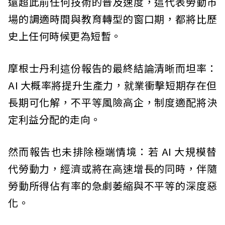
遠超此前任何技術的普及速度，這代表勞動市
場的調適時間與教育轉型的窗口期，都將比歷
史上任何時候更為短暫。
摩根士丹利這份報告的最終結論清晰而坦率：
AI 大概率將提升生產力，就業衝擊短期存在但
長期可化解，不平等風險高企，制度適配將決
定利益分配的走向。
然而報告也未排除極端情境：若 AI 大規模替
代勞動力，經濟或將在高速增長的同時，伴隨
勞動所得佔有率的急劇萎縮與不平等的深度惡
化。