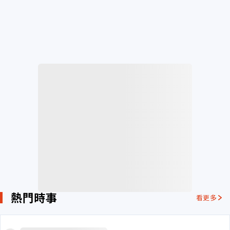
熱門時事
看更多