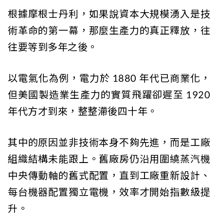
根據摩根士丹利，如果說資本大規模湧入是技
術革命的第一幕，那麼生產力的真正釋放，往
往要等到多年之後。
以電氣化為例，電力於 1880 年代已商業化，
但美國製造業生產力的實質飛躍卻遲至 1920
年代方才到來，整整滯後四十年。
其中的原因並非技術本身不夠先進，而是工廠
組織結構未能跟上。舊廠房仍沿用圍繞蒸汽機
中央傳動軸的舊式配置，直到工廠重新設計、
每台機器配置獨立電機，效率才開始指數級提
升。