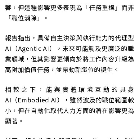
響，但這種影響更多表現為「任務重構」而非
「職位消除」。
報告指出，具備自主決策與執行能力的代理型
AI（Agentic AI），未來可能觸及更廣泛的職
業領域，但其影響更傾向於將工作內容升級為
高附加價值任務，並帶動新職位的誕生。
相較之下，能與實體環境互動的具身
AI（Embodied AI），雖然波及的職位範圍較
小，但在自動化取代人力方面的潛在影響更為
顯著。