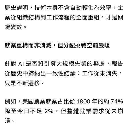
歷史證明，技術本身不會自動轉化為效率，企
業從組織結構到工作流程的全面重組，才是關
鍵變數。
就業重構而非消滅，但分配挑戰空前嚴峻
針對 AI 是否將引發大規模失業的疑慮，報告
從歷史中歸納出一致性結論：工作從未消失，
只是不斷遷移。
例如，美國農業就業占比從 1800 年的約 74%
降至今日不足 2%，但整體就業需求從未崩
潰。