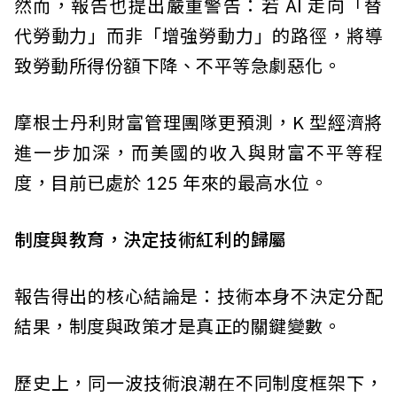
然而，報告也提出嚴重警告：若 AI 走向「替
代勞動力」而非「增強勞動力」的路徑，將導
致勞動所得份額下降、不平等急劇惡化。
摩根士丹利財富管理團隊更預測，K 型經濟將
進一步加深，而美國的收入與財富不平等程
度，目前已處於 125 年來的最高水位。
制度與教育，決定技術紅利的歸屬
報告得出的核心結論是：技術本身不決定分配
結果，制度與政策才是真正的關鍵變數。
歷史上，同一波技術浪潮在不同制度框架下，