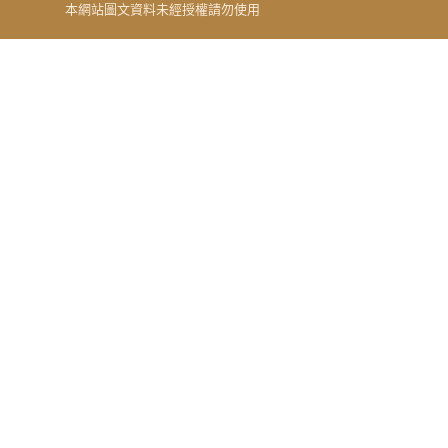
本網站圖文資料未經授權請勿使用