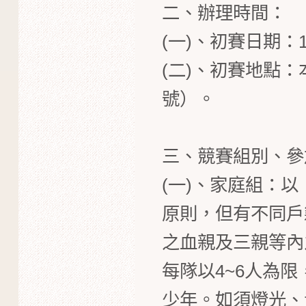
二、辦理時間：
(一)、初賽日期：1
(二)、初賽地點：
號）
。
三、競賽組別、參
(一)​、家庭組
原則，但有不同戶
之血親及三親等內
每隊以4~6人為
少年。如須燈光、