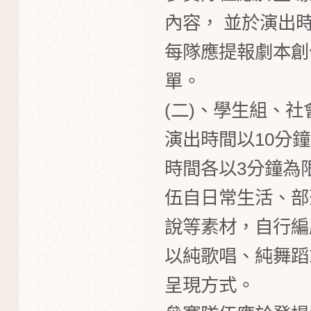
內容， 並於演出
每隊應提報劇本創作
單。
(二)、學生組、社
演出時間以10分
時間各以3分鐘為
伍自日常生活、部
說等素材，自行編
以純歌唱、純舞蹈
呈現方式。