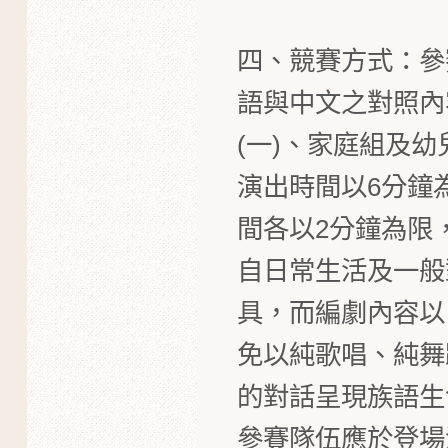
四、競賽方式：參
語與中文之對照內
(一)、家庭組及幼
演出時間以6分鐘
間各以2分鐘為限
自日常生活及一般
具，而編劇內容以
免以純歌唱、純舞
的對話呈現族語生
參賽隊伍應於登場