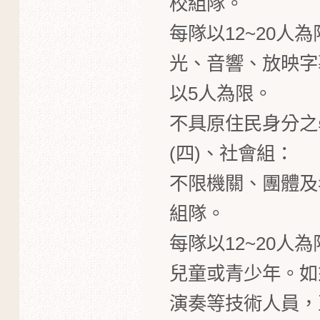
校組隊。
每隊以12~20
光、音響、放映字
以5人為限。
不具原住民身分之
(四)、社會組：
不限機關、團體及
組隊。
每隊以12~20人
兒童或青少年。如
演奏等技術人員，