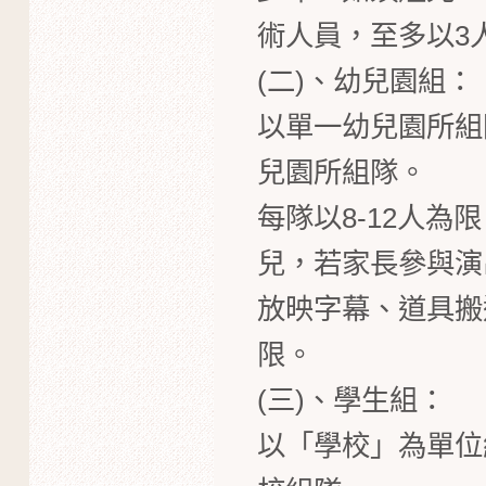
術人員，至多以3
(二)、幼兒園組：
以單一幼兒園所組
兒園所組隊。
每隊以8-12人
兒，若家長參與演出
放映字幕、道具搬
限。
(三)、學生組：
以「學校」為單位