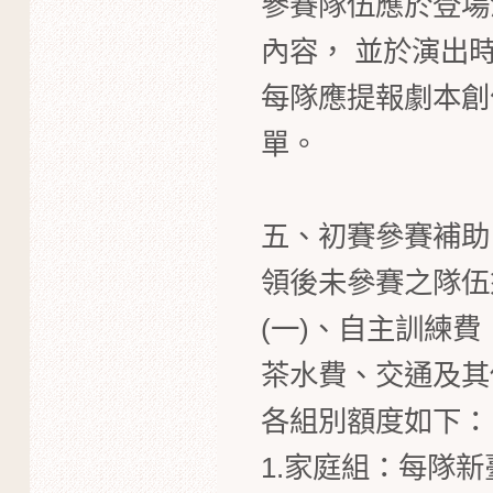
參賽隊伍應於登場
內容， 並於演出
每隊應提報劇本創作
單。
五、初賽參賽補助
領後未參賽之隊伍
(一)、自主訓練
茶水費、交通及其
各組別額度如下：
1.家庭組：每隊新