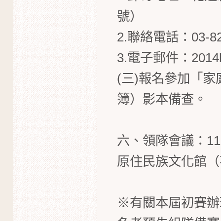
號）
2.聯絡電話：03-82
3.電子郵件：
2014
(三)報名參加「
簿）影本備查。
六、領隊會議：11
原住民族文化館（
※
有關本屆初賽辦