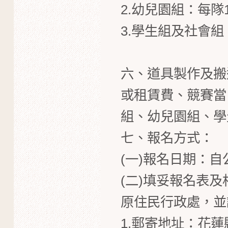
2.幼兒園組：每隊1
3.學生組及社會組：
六、道具製作及搬
或租賃費、競賽當
組、幼兒園組、學
七、報名方式：
(一)報名日期：自
(二)填妥報名表
原住民行政處，並
1.郵寄地址：花