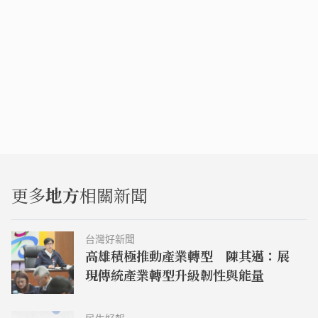
更多
地方
相關新聞
台灣好新聞
高雄積極推動產業轉型 陳其邁：展
現傳統產業轉型升級韌性與能量