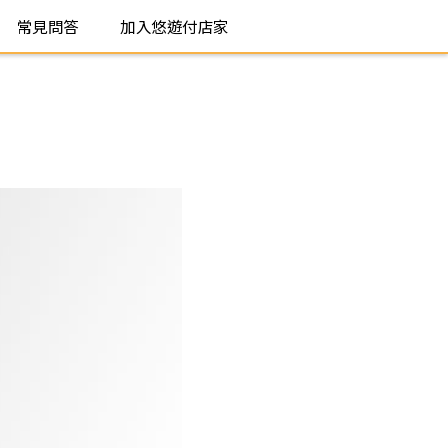
常見問答
加入悠遊付店家