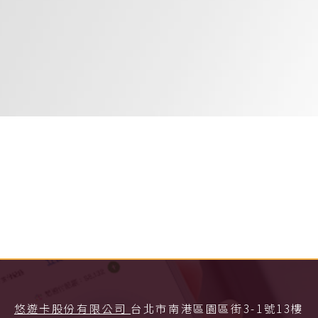
悠遊卡股份有限公司
台北市南港區園區街3-1號13樓