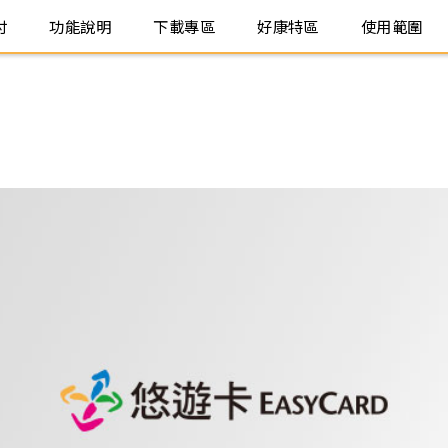
付
功能說明
下載專區
好康特區
使用範圍