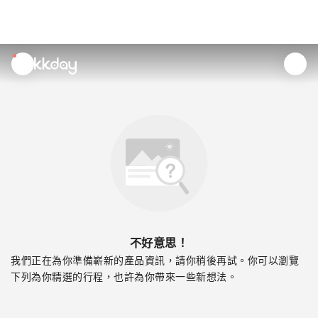
unread
notifications
不好意思！
我們正在為你準備嶄新的產品資訊，請你稍後再試。你可以瀏覽
下列為你精選的行程，也許為你帶來一些新想法。