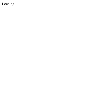
Loading…