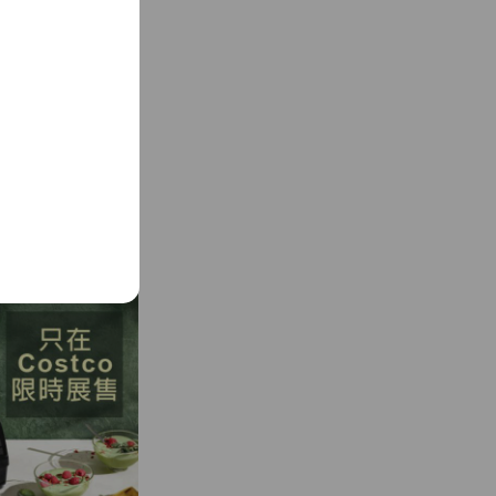
See more