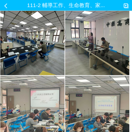
111-2 輔導工作、生命教育、家...