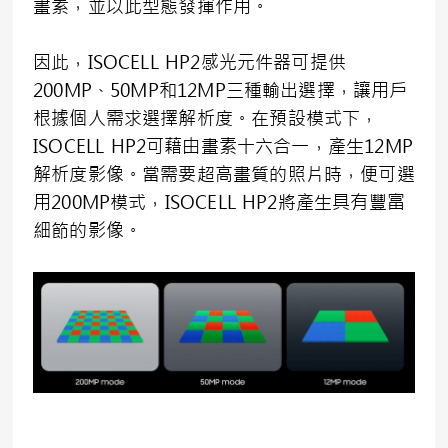
畫素，並以此型態發揮作用。
因此，ISOCELL HP2感光元件器可提供
200MP、50MP和12MP三種輸出選擇，讓用戶
根據個人需求選擇解析度。在預設模式下，
ISOCELL HP2可藉由畫素十六合一，產生12MP
解析度影像。當需要超高畫質的照片時，便可選
用200MP模式，ISOCELL HP2將產生具有豐富
細節的影像。