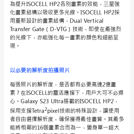
為提升ISOCELL HP2各別畫素的效能，三星強
化畫素結構以吸收更多光線。ISOCELL HP2採
用重新設計的畫素結構－Dual Vertical
Transfer Gate（D-VTG）技術，即使在最強烈
的光線下，亦能強化每一畫素的顏色和細節呈
現。
以必要的解析度拍攝照片
每張照片的解析度，是否都有必要高達2億畫
素？在ISOCELL的靈活應援下，用戶大可不必操
心。Galaxy S23 Ultra搭載的ISOCELL HP2，
2
採用支援Tetra
pixel技術的特殊設計，讓使用
者自由選擇解析度，確保獲得最佳畫質。其最多
能將相鄰的16個畫素合而為一，變身單一超大