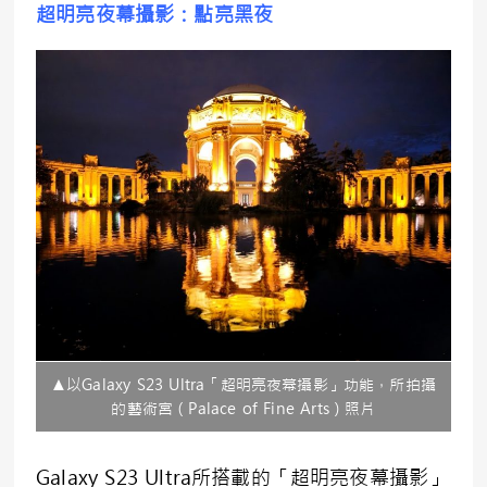
超明亮夜幕攝影：點亮黑夜
▲以Galaxy S23 Ultra「超明亮夜幕攝影」功能，所拍攝
的藝術宮（Palace of Fine Arts）照片
Galaxy S23 Ultra所搭載的「超明亮夜幕攝影」