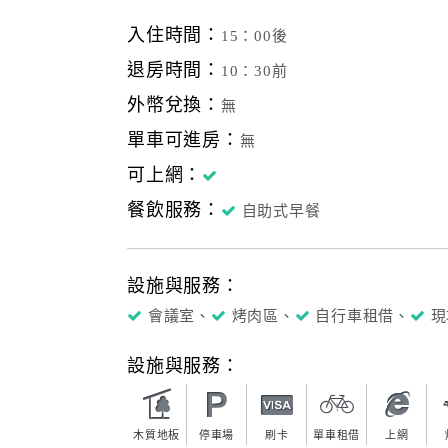
入住時間：
15：00後
退房時間：
10：30前
外幣兌換：
無
單車可進房：
無
可上網：
餐飲服務：
自助式早餐
設施與服務：
會議室、
烤肉區、
自行車租借、
現
設施與服務：
木質地板
停車場
刷卡
單車租借
上網