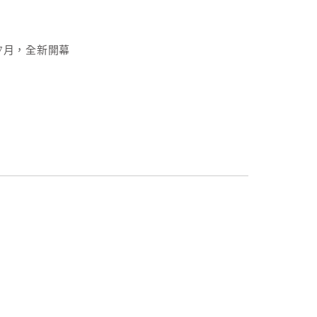
年7月，全新開幕