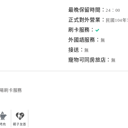
最晚保留時間：
24：00
正式對外營業：
民國104
刷卡服務：
外國語服務：
無
接送：
無
寵物可同房旅店：
無
場刷卡服務
烤肉
親子友善