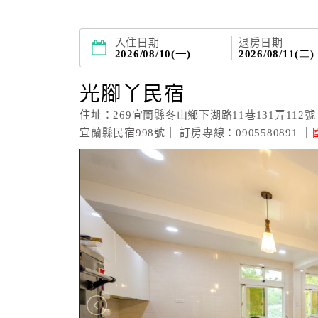
入住日期
退房日期
2026/08/10(一)
2026/08/11(二)
光腳丫民宿
住址：269宜蘭縣冬山鄉下湖路11巷131弄112號
宜蘭縣民宿998號｜ 訂房專線：0905580891 ｜