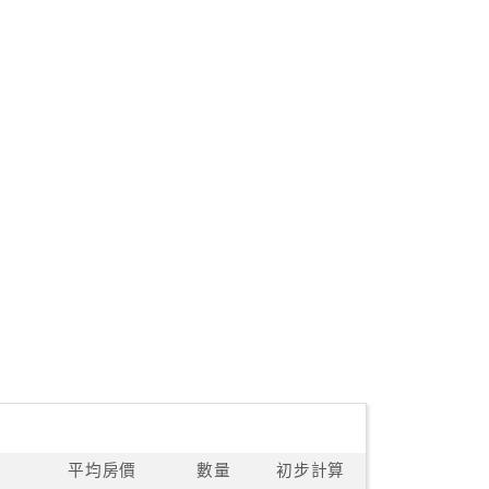
平均房價
數量
初步計算