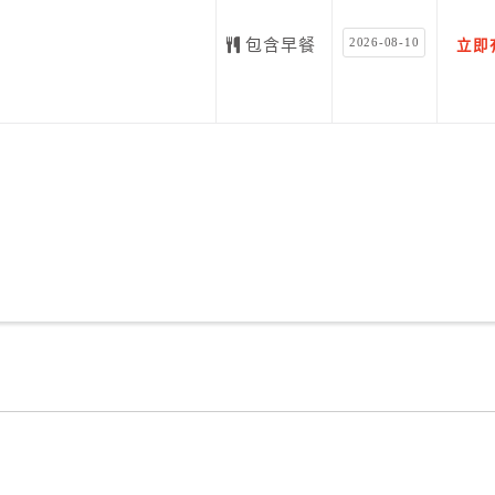
2026-08-10
包含早餐
立即