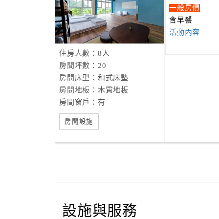
一般房價
含早餐
活動內容
住房人數：8人
房間坪數：20
房間床型：和式床墊
房間地板：木質地板
房間窗戶：有
房間設施
設施與服務