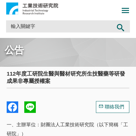
公告
112年度工研院生醫與醫材研究所生技醫藥等研發
成果非專屬授權案
聯絡我們
一、主辦單位：財團法人工業技術研究院（以下簡稱「工
研院」）