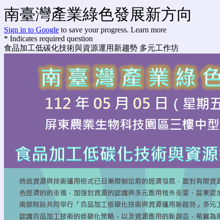
南臺灣產業綠色發展新方向
Sign in to Google
to save your progress.
Learn more
* Indicates required question
食品加工低碳化技術與資源運用新趨勢 多元工作坊