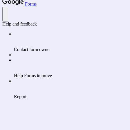
Forms
Help and feedback
Contact form owner
Help Forms improve
Report