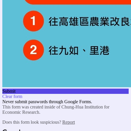
Submit
Clear form
Never submit passwords through Google Forms.
This form was created inside of Chung-Hua Institution for
Economic Research.
Does this form look suspicious?
Report