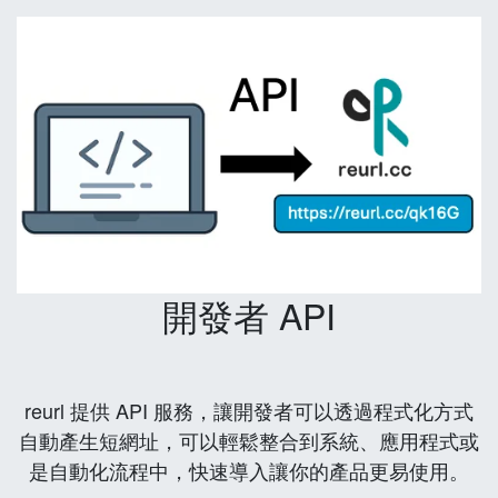
開發者 API
reurl 提供 API 服務，讓開發者可以透過程式化方式
自動產生短網址，可以輕鬆整合到系統、應用程式或
是自動化流程中，快速導入讓你的產品更易使用。