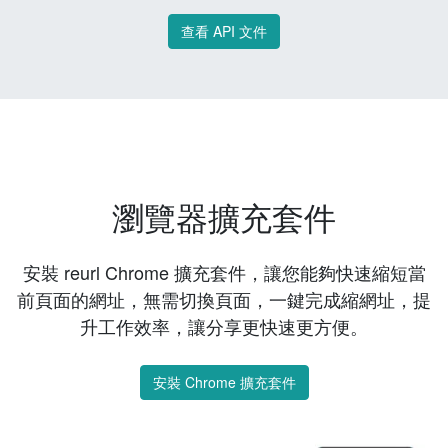
查看 API 文件
瀏覽器擴充套件
安裝 reurl Chrome 擴充套件，讓您能夠快速縮短當
前頁面的網址，無需切換頁面，一鍵完成縮網址，提
升工作效率，讓分享更快速更方便。
安裝 Chrome 擴充套件