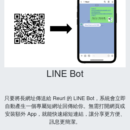
LINE Bot
只要將長網址傳送給 Reurl 的 LINE Bot，系統會立即
自動產生一個專屬短網址回傳給你。無需打開網頁或
安裝額外 App，就能快速縮短連結，讓分享更方便、
訊息更簡潔。