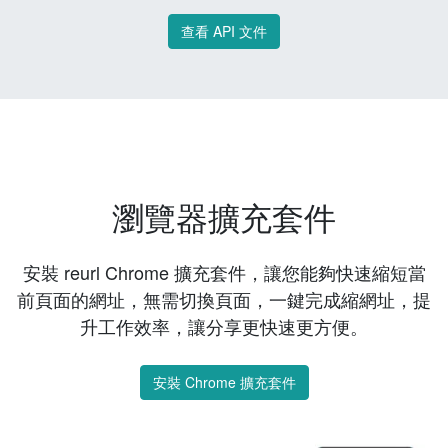
查看 API 文件
瀏覽器擴充套件
安裝 reurl Chrome 擴充套件，讓您能夠快速縮短當
前頁面的網址，無需切換頁面，一鍵完成縮網址，提
升工作效率，讓分享更快速更方便。
安裝 Chrome 擴充套件