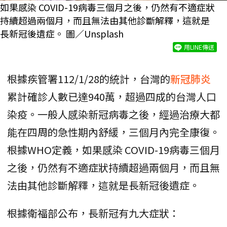
如果感染 COVID-19病毒三個月之後，仍然有不適症狀
持續超過兩個月，而且無法由其他診斷解釋，這就是
長新冠後遺症。 圖／Unsplash
用LINE傳送
根據疾管署112/1/28的統計，台灣的
新冠肺炎
累計確診人數已達940萬，超過四成的台灣人口
染疫。一般人感染新冠病毒之後，經過治療大都
能在四周的急性期內舒緩，三個月內完全康復。
根據WHO定義，如果感染 COVID-19病毒三個月
之後，仍然有不適症狀持續超過兩個月，而且無
法由其他診斷解釋，這就是長新冠後遺症。
根據衛福部公布，長新冠有九大症狀：