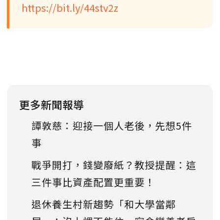
https://bit.ly/44stv2z
更多新聞報導
譚敦慈：迎接一個人老後，先想5件
事
戰爭開打，錢變廢紙？教授提醒：這
三件事比資產配置更重要！
退休養生村新趨勢「和大學當鄰