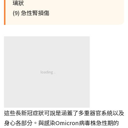
璃狀
(9) 急性腎損傷
這些長新冠症狀可說是涵蓋了多重器官系統以及
身心各部分。與感染Omicron病毒株急性期的