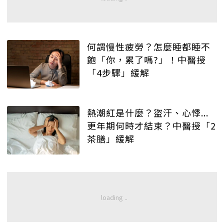
何謂慢性疲勞？怎麼睡都睡不
飽「你，累了嗎?」！中醫授
「4步驟」緩解
熱潮紅是什麼？盜汗、心悸...
更年期何時才結束？中醫授「2
茶膳」緩解