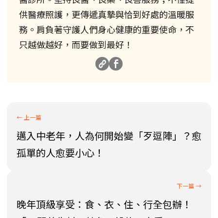
供醫療照護，更傳遞真摯與恰到好處的溫暖服
務。肩負著守護人們身心健康的重要使命，不
只越做越好，而要做到最好！
邁入中老年，人為何開始變「歹逗陣」？愈
孤單的人愈要小心！
晚年頂級享受：食、衣、住、行全包辦！