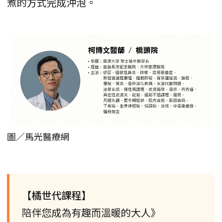
煮的方式完成沖泡。
圖／馬光醫療網
【橘世代課程】
陪伴您成為有趣而溫暖的大人》