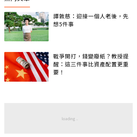
譚敦慈：迎接一個人老後，先
想5件事
戰爭開打，錢變廢紙？教授提
醒：這三件事比資產配置更重
要！