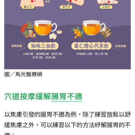
圖／馬光醫療網
穴道按摩緩解
腸胃不適
以焦慮引發的腸胃不適為例，除了練習放鬆以舒
緩焦慮之外，可以練習以下的方法紓解腸胃的不