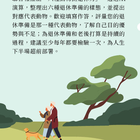
演算，整理出六種退休準備的樣態，並提出
對應代表動物。歡迎填寫作答，評量您的退
休準備是那一種代表動物，了解自己目的優
勢與不足；為退休準備和老後打算是持續的
過程，建議至少每年都要檢驗一次，為人生
下半場超前部署。