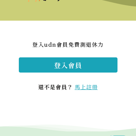
登入udn會員免費測退休力
登入會員
還不是會員？
馬上註冊