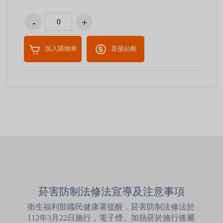
加入購物車
直接結帳
菸害防制法修法宣導及注意事項
衛生福利部國民健康署提醒，菸害防制法修法於
112年3月22日施行，電子煙、加熱菸於施行後屬