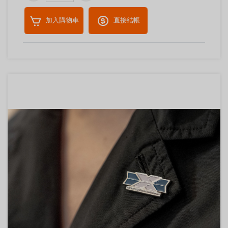
加入購物車
直接結帳