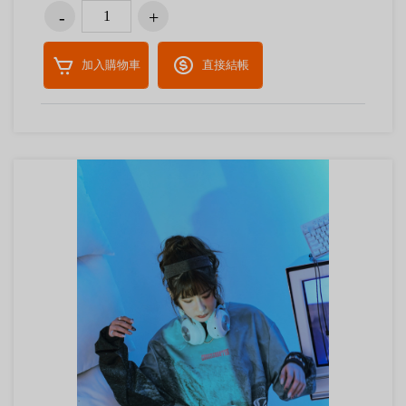
加入購物車
直接結帳