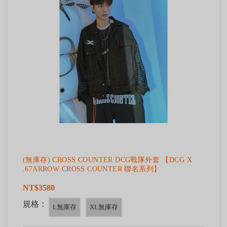
(無庫存) CROSS COUNTER DCG戰隊外套 【DCG X
.67ARROW CROSS COUNTER 聯名系列】
NT$3580
規格：
L無庫存
XL無庫存