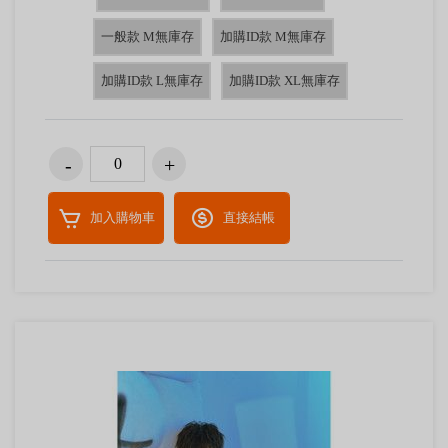
一般款 M無庫存
加購ID款 M無庫存
加購ID款 L無庫存
加購ID款 XL無庫存
加入購物車
直接結帳