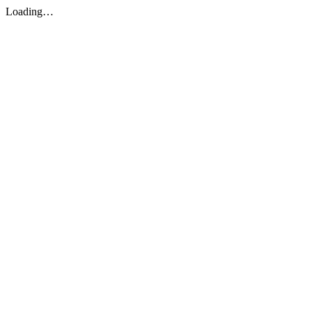
Loading…